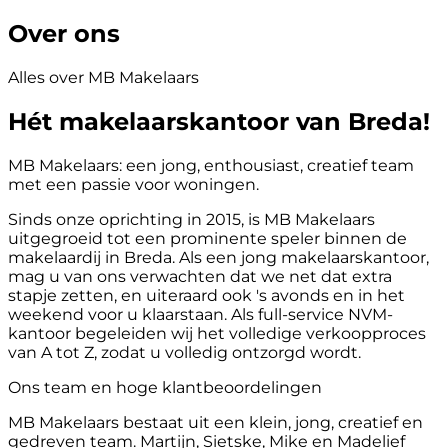
Over ons
Alles over MB Makelaars
Hét makelaarskantoor van Breda!
MB Makelaars: een jong, enthousiast, creatief team
met een passie voor woningen.
Sinds onze oprichting in 2015, is MB Makelaars
uitgegroeid tot een prominente speler binnen de
makelaardij in Breda. Als een jong makelaarskantoor,
mag u van ons verwachten dat we net dat extra
stapje zetten, en uiteraard ook 's avonds en in het
weekend voor u klaarstaan. Als full-service NVM-
kantoor begeleiden wij het volledige verkoopproces
van A tot Z, zodat u volledig ontzorgd wordt.
Ons team en hoge klantbeoordelingen
MB Makelaars bestaat uit een klein, jong, creatief en
gedreven team. Martijn, Sietske, Mike en Madelief