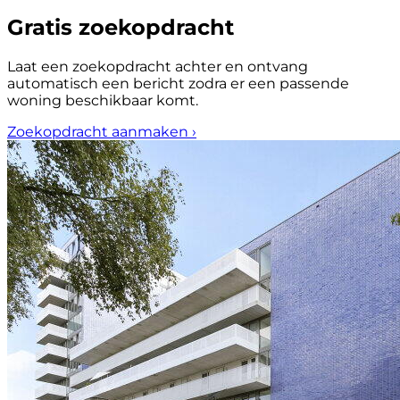
Gratis zoekopdracht
Laat een zoekopdracht achter en ontvang
automatisch een bericht zodra er een passende
woning beschikbaar komt.
Zoekopdracht aanmaken
›