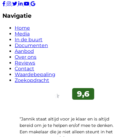
Navigatie
Home
Media
In de buurt
Documenten
Aanbod
Over ons
Reviews
Contact
Waardebepaling
Zoekopdracht
“Jannik staat altijd voor je klaar en is altijd
bereid om je te helpen en/of mee te denken.
Een makelaar die je niet alleen steunt in het