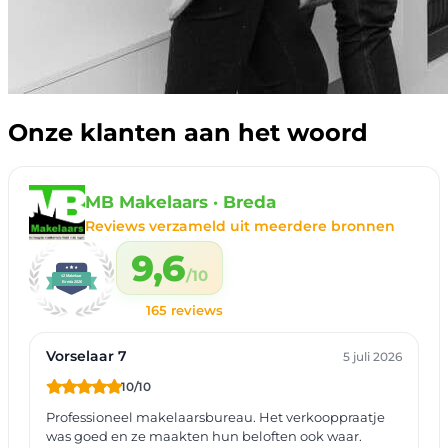
Onze klanten aan het woord