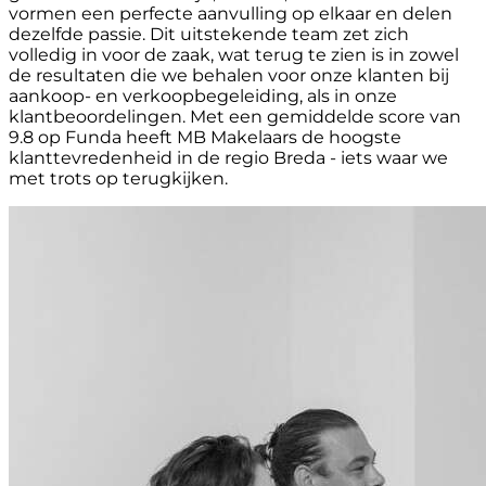
vormen een perfecte aanvulling op elkaar en delen
dezelfde passie. Dit uitstekende team zet zich
volledig in voor de zaak, wat terug te zien is in zowel
de resultaten die we behalen voor onze klanten bij
aankoop- en verkoopbegeleiding, als in onze
klantbeoordelingen. Met een gemiddelde score van
9.8 op Funda heeft MB Makelaars de hoogste
klanttevredenheid in de regio Breda - iets waar we
met trots op terugkijken.