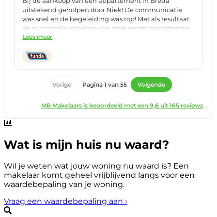
Wat is mijn huis nu waard?
Wil je weten wat jouw woning nu waard is? Een
makelaar komt geheel vrijblijvend langs voor een
waardebepaling van je woning.
Vraag een waardebepaling aan
›