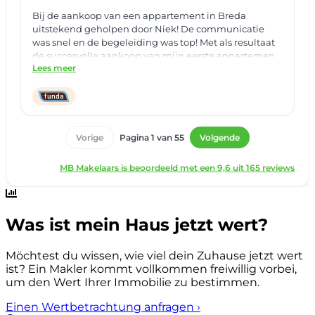
Was ist mein Haus jetzt wert?
Möchtest du wissen, wie viel dein Zuhause jetzt wert
ist? Ein Makler kommt vollkommen freiwillig vorbei,
um den Wert Ihrer Immobilie zu bestimmen.
Einen Wertbetrachtung anfragen
›