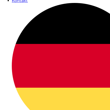
Kontakt