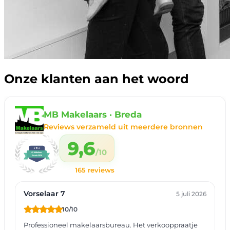
Onze klanten aan het woord