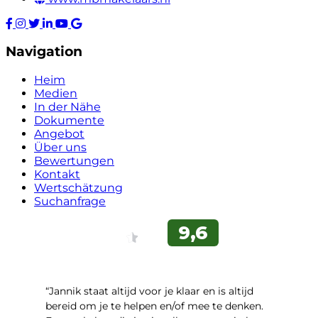
Navigation
Heim
Medien
In der Nähe
Dokumente
Angebot
Über uns
Bewertungen
Kontakt
Wertschätzung
Suchanfrage
“Jannik staat altijd voor je klaar en is altijd
bereid om je te helpen en/of mee te denken.