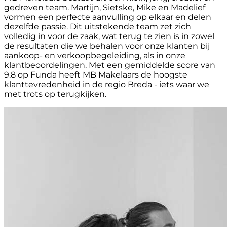
gedreven team. Martijn, Sietske, Mike en Madelief
vormen een perfecte aanvulling op elkaar en delen
dezelfde passie. Dit uitstekende team zet zich
volledig in voor de zaak, wat terug te zien is in zowel
de resultaten die we behalen voor onze klanten bij
aankoop- en verkoopbegeleiding, als in onze
klantbeoordelingen. Met een gemiddelde score van
9.8 op Funda heeft MB Makelaars de hoogste
klanttevredenheid in de regio Breda - iets waar we
met trots op terugkijken.