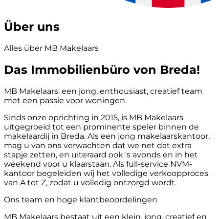
Über uns
Alles über MB Makelaars
Das Immobilienbüro von Breda!
MB Makelaars: een jong, enthousiast, creatief team
met een passie voor woningen.
Sinds onze oprichting in 2015, is MB Makelaars
uitgegroeid tot een prominente speler binnen de
makelaardij in Breda. Als een jong makelaarskantoor,
mag u van ons verwachten dat we net dat extra
stapje zetten, en uiteraard ook 's avonds en in het
weekend voor u klaarstaan. Als full-service NVM-
kantoor begeleiden wij het volledige verkoopproces
van A tot Z, zodat u volledig ontzorgd wordt.
Ons team en hoge klantbeoordelingen
MB Makelaars bestaat uit een klein, jong, creatief en