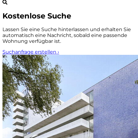
Kostenlose Suche
Lassen Sie eine Suche hinterlassen und erhalten Sie
automatisch eine Nachricht, sobald eine passende
Wohnung verfügbar ist.
Suchanfrage erstellen
›