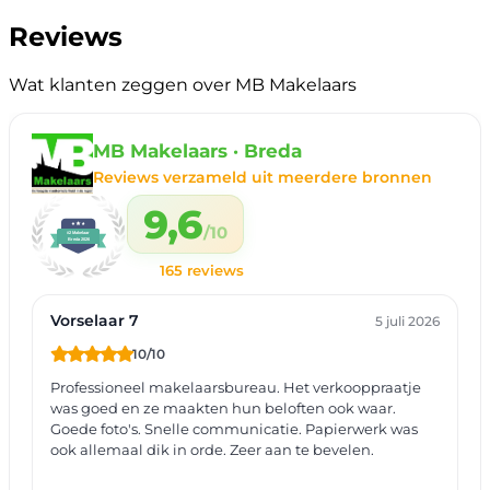
Reviews
Wat klanten zeggen over MB Makelaars