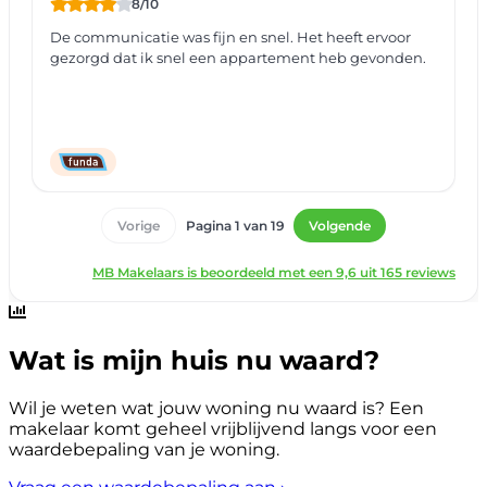
Wat is mijn huis nu waard?
Wil je weten wat jouw woning nu waard is? Een
makelaar komt geheel vrijblijvend langs voor een
waardebepaling van je woning.