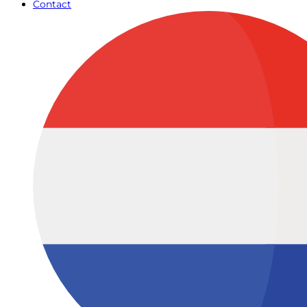
Contact