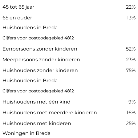
45 tot 65 jaar
22%
65 en ouder
13%
Huishoudens in Breda
Cijfers voor postcodegebied 4812
Eenpersoons zonder kinderen
52%
Meerpersoons zonder kinderen
23%
Huishoudens zonder kinderen
75%
Huishoudens in Breda
Cijfers voor postcodegebied 4812
Huishoudens met één kind
9%
Huishoudens met meerdere kinderen
16%
Huishoudens met kinderen
25%
Woningen in Breda