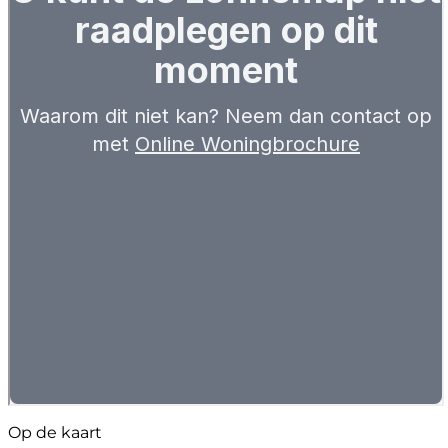
Op de kaart