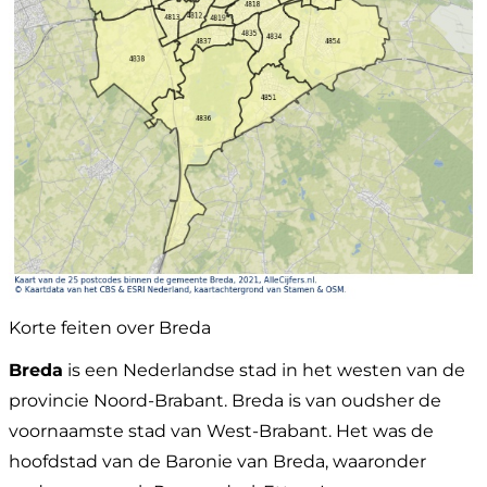
Korte feiten over Breda
Breda
is een Nederlandse stad in het westen van de
provincie Noord-Brabant. Breda is van oudsher de
voornaamste stad van West-Brabant. Het was de
hoofdstad van de Baronie van Breda, waaronder