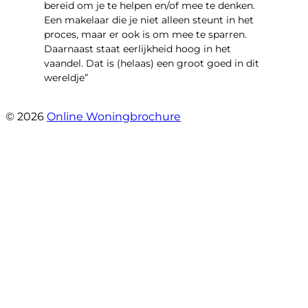
bereid om je te helpen en/of mee te denken.
Een makelaar die je niet alleen steunt in het
proces, maar er ook is om mee te sparren.
Daarnaast staat eerlijkheid hoog in het
vaandel. Dat is (helaas) een groot goed in dit
wereldje”
- Grimhuijsenhof 29
© 2026
Online Woningbrochure