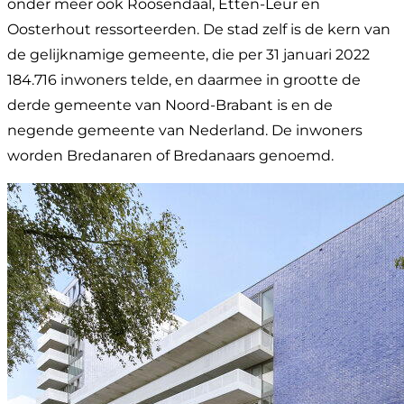
onder meer ook Roosendaal, Etten-Leur en
Oosterhout ressorteerden. De stad zelf is de kern van
de gelijknamige gemeente, die per 31 januari 2022
184.716 inwoners telde, en daarmee in grootte de
derde gemeente van Noord-Brabant is en de
negende gemeente van Nederland. De inwoners
worden Bredanaren of Bredanaars genoemd.