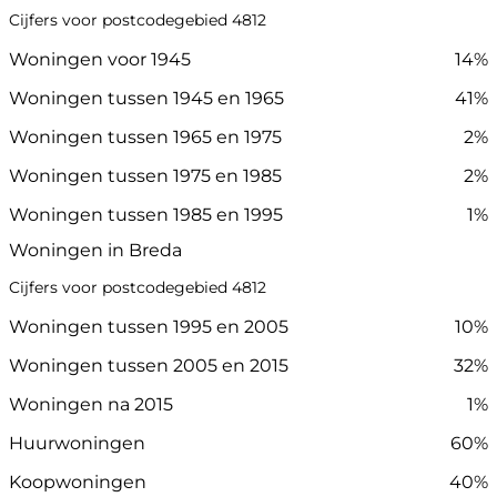
Cijfers voor postcodegebied 4812
Woningen voor 1945
14%
Woningen tussen 1945 en 1965
41%
Woningen tussen 1965 en 1975
2%
Woningen tussen 1975 en 1985
2%
Woningen tussen 1985 en 1995
1%
Woningen in Breda
Cijfers voor postcodegebied 4812
Woningen tussen 1995 en 2005
10%
Woningen tussen 2005 en 2015
32%
Woningen na 2015
1%
Huurwoningen
60%
Koopwoningen
40%