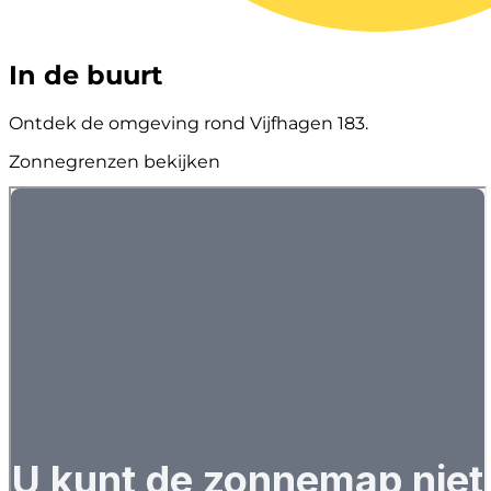
In de buurt
Ontdek de omgeving rond Vijfhagen 183.
Zonnegrenzen bekijken