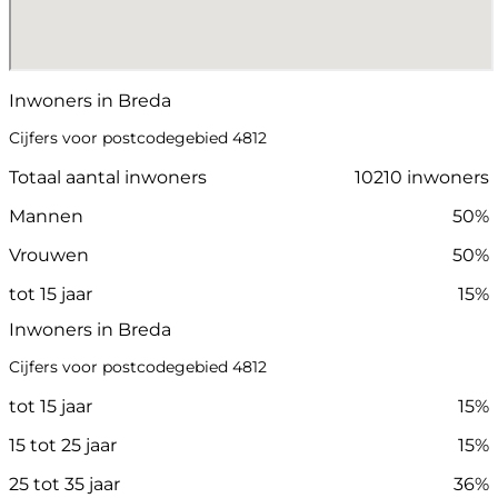
Inwoners in Breda
Cijfers voor postcodegebied 4812
Totaal aantal inwoners
10210 inwoners
Mannen
50%
Vrouwen
50%
tot 15 jaar
15%
Inwoners in Breda
Cijfers voor postcodegebied 4812
tot 15 jaar
15%
15 tot 25 jaar
15%
25 tot 35 jaar
36%