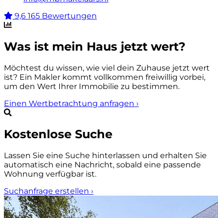
9,6
165 Bewertungen
Was ist mein Haus jetzt wert?
Möchtest du wissen, wie viel dein Zuhause jetzt wert
ist? Ein Makler kommt vollkommen freiwillig vorbei,
um den Wert Ihrer Immobilie zu bestimmen.
Einen Wertbetrachtung anfragen
›
Kostenlose Suche
Lassen Sie eine Suche hinterlassen und erhalten Sie
automatisch eine Nachricht, sobald eine passende
Wohnung verfügbar ist.
Suchanfrage erstellen
›