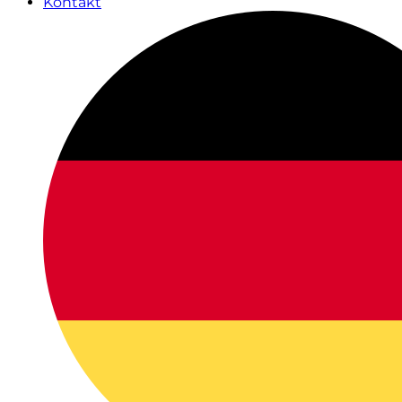
Kontakt